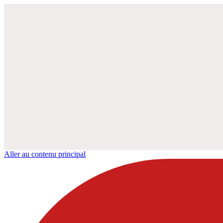
Aller au contenu principal