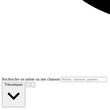
Rechercher un artiste ou une chanson
Thématiques