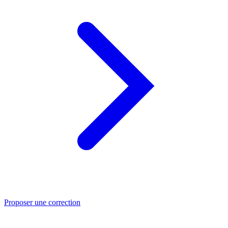
Proposer une correction