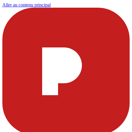
Aller au contenu principal