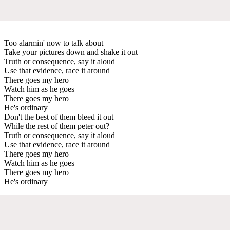
Too alarmin' now to talk about
Take your pictures down and shake it out
Truth or consequence, say it aloud
Use that evidence, race it around
There goes my hero
Watch him as he goes
There goes my hero
He's ordinary
Don't the best of them bleed it out
While the rest of them peter out?
Truth or consequence, say it aloud
Use that evidence, race it around
There goes my hero
Watch him as he goes
There goes my hero
He's ordinary