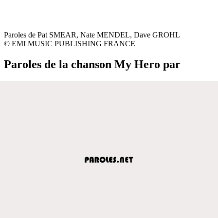
Paroles de Pat SMEAR, Nate MENDEL, Dave GROHL
© EMI MUSIC PUBLISHING FRANCE
Paroles de la chanson My Hero par