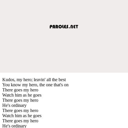
Kudos, my hero; leavin' all the best
You know my hero, the one that's on
There goes my hero
Watch him as he goes
There goes my hero
He's ordinary
There goes my hero
Watch him as he goes
There goes my hero
He's ordinary