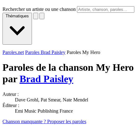
Rechercher un artiste ou une chanson
Thématiques
Paroles.net
Paroles Brad Paisley
Paroles My Hero
Paroles de la chanson My Hero
par
Brad Paisley
Auteur :
Dave Grohl, Pat Smear, Nate Mendel
Éditeur :
Emi Music Publishing France
Chanson manquante ? Proposer les paroles