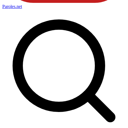
Paroles
.net