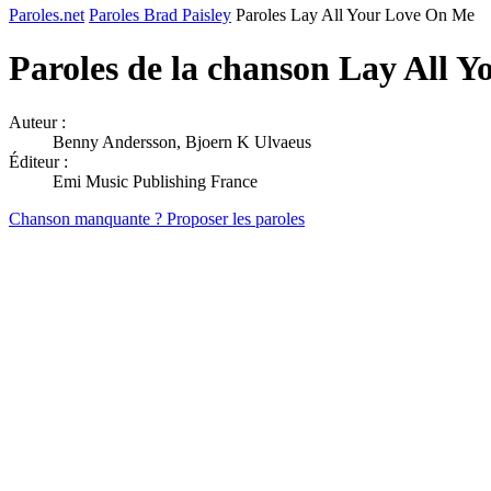
Paroles.net
Paroles Brad Paisley
Paroles Lay All Your Love On Me
Paroles de la chanson Lay All 
Auteur :
Benny Andersson, Bjoern K Ulvaeus
Éditeur :
Emi Music Publishing France
Chanson manquante ? Proposer les paroles