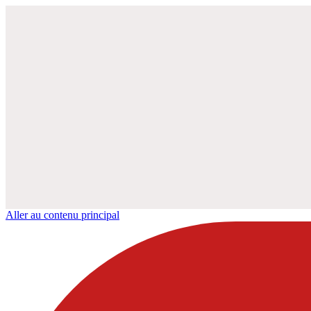
Aller au contenu principal