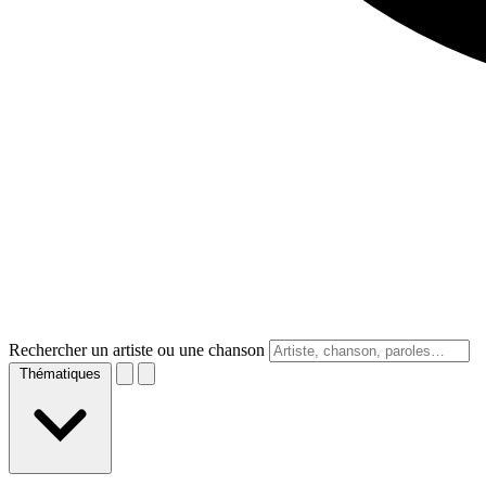
Rechercher un artiste ou une chanson
Thématiques