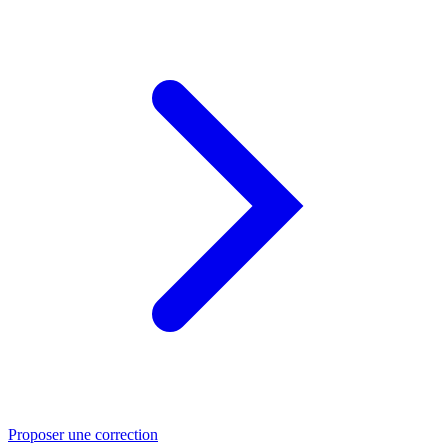
Proposer une correction