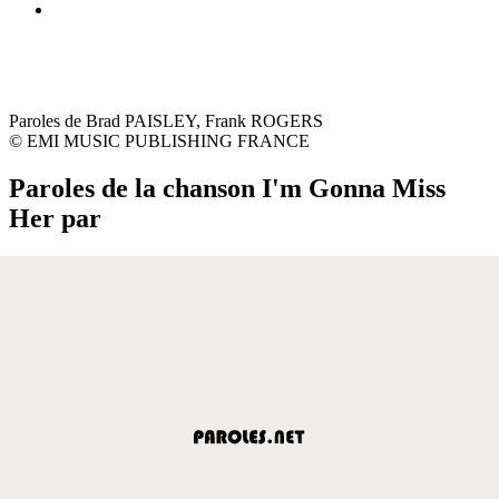
Paroles de Brad PAISLEY, Frank ROGERS
© EMI MUSIC PUBLISHING FRANCE
Paroles de la chanson I'm Gonna Miss
Her par