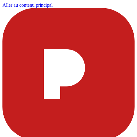
Aller au contenu principal