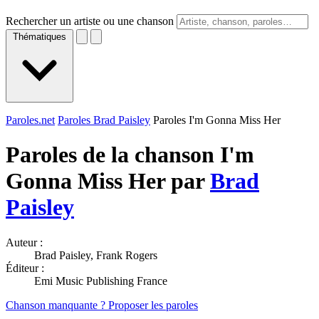
Rechercher un artiste ou une chanson
Thématiques
Paroles.net
Paroles Brad Paisley
Paroles I'm Gonna Miss Her
Paroles de la chanson I'm
Gonna Miss Her par
Brad
Paisley
Auteur :
Brad Paisley, Frank Rogers
Éditeur :
Emi Music Publishing France
Chanson manquante ? Proposer les paroles