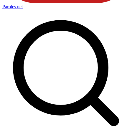
Paroles
.net