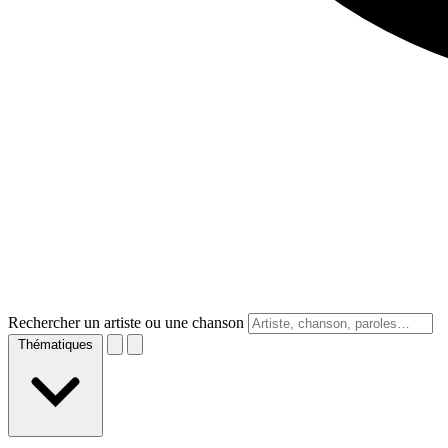
Rechercher un artiste ou une chanson
Thématiques