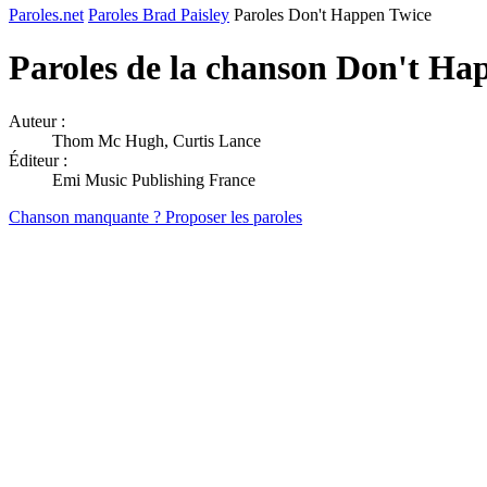
Paroles.net
Paroles Brad Paisley
Paroles Don't Happen Twice
Paroles de la chanson Don't Ha
Auteur :
Thom Mc Hugh, Curtis Lance
Éditeur :
Emi Music Publishing France
Chanson manquante ? Proposer les paroles