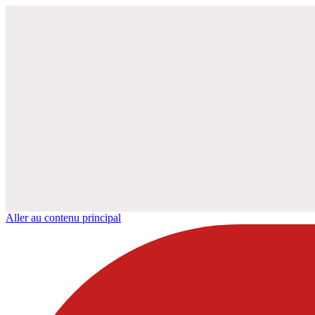
Aller au contenu principal