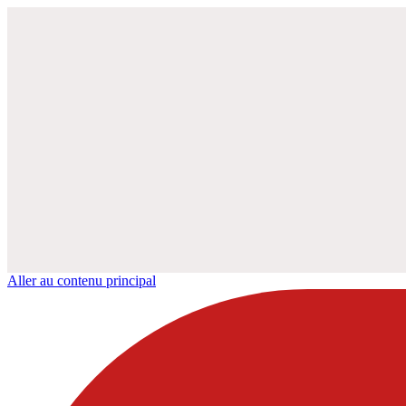
Aller au contenu principal