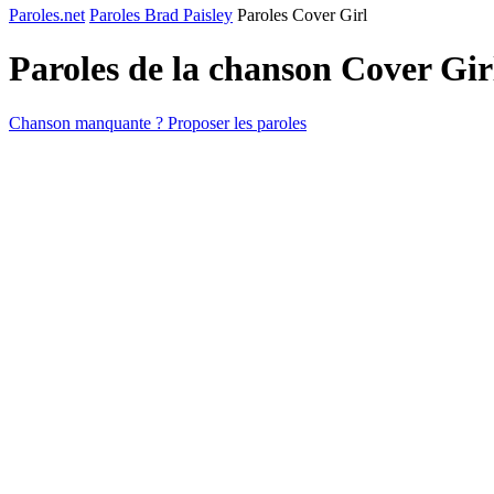
Paroles.net
Paroles Brad Paisley
Paroles Cover Girl
Paroles de la chanson Cover Gi
Chanson manquante ? Proposer les paroles