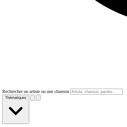
Rechercher un artiste ou une chanson
Thématiques