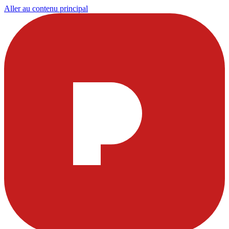
Aller au contenu principal