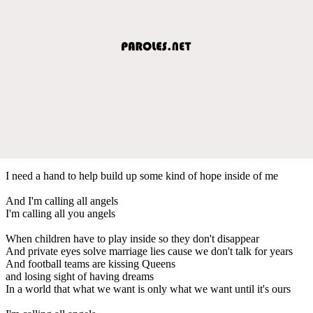
I need a hand to help build up some kind of hope inside of me
And I'm calling all angels
I'm calling all you angels
When children have to play inside so they don't disappear
And private eyes solve marriage lies cause we don't talk for years
And football teams are kissing Queens
and losing sight of having dreams
In a world that what we want is only what we want until it's ours