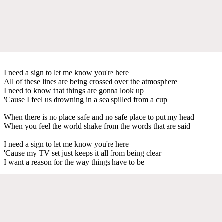
I need a sign to let me know you're here
All of these lines are being crossed over the atmosphere
I need to know that things are gonna look up
'Cause I feel us drowning in a sea spilled from a cup
When there is no place safe and no safe place to put my head
When you feel the world shake from the words that are said
I need a sign to let me know you're here
'Cause my TV set just keeps it all from being clear
I want a reason for the way things have to be