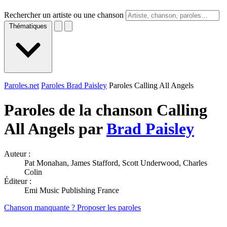
Rechercher un artiste ou une chanson
Thématiques
Paroles.net
Paroles Brad Paisley
Paroles Calling All Angels
Paroles de la chanson Calling
All Angels par
Brad Paisley
Auteur :
Pat Monahan, James Stafford, Scott Underwood, Charles
Colin
Éditeur :
Emi Music Publishing France
Chanson manquante ? Proposer les paroles