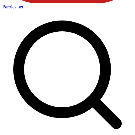
Paroles
.net