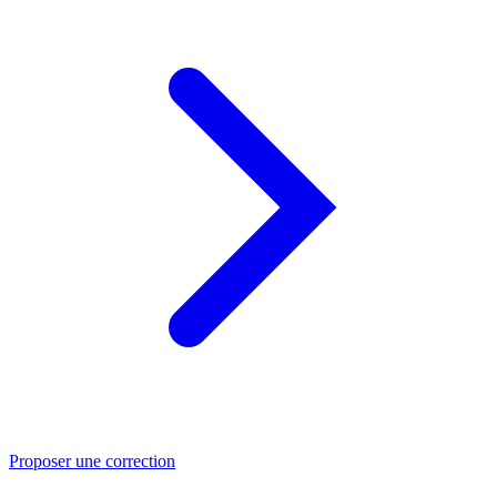
Proposer une correction