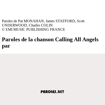
Paroles de Pat MONAHAN, James STAFFORD, Scott
UNDERWOOD, Charles COLIN
© EMI MUSIC PUBLISHING FRANCE
Paroles de la chanson Calling All Angels
par