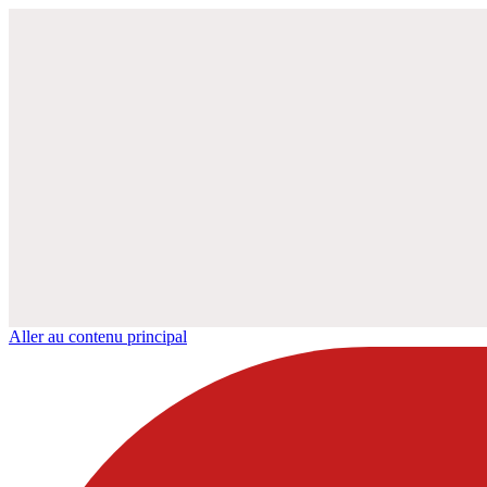
Aller au contenu principal