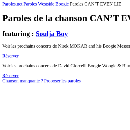
Paroles.net
Paroles Westside Boogie
Paroles CAN’T EVEN LIE
Paroles de la chanson CAN’T 
featuring :
Soulja Boy
Voir les prochains concerts de Nirek MOKAR and his Boogie Messe
Réserver
Voir les prochains concerts de David Giorcelli Boogie Woogie & Blu
Réserver
Chanson manquante ? Proposer les paroles