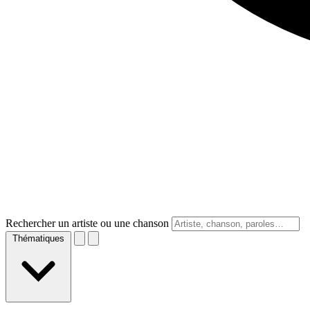
Rechercher un artiste ou une chanson
Thématiques