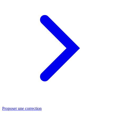
Proposer une correction