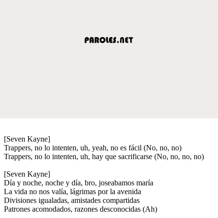
[Seven Kayne]
Trappers, no lo intenten, uh, yeah, no es fácil (No, no, no)
Trappers, no lo intenten, uh, hay que sacrificarse (No, no, no, no)
[Seven Kayne]
Día y noche, noche y día, bro, joseabamos maría
La vida no nos valía, lágrimas por la avenida
Divisiones igualadas, amistades compartidas
Patrones acomodados, razones desconocidas (Ah)