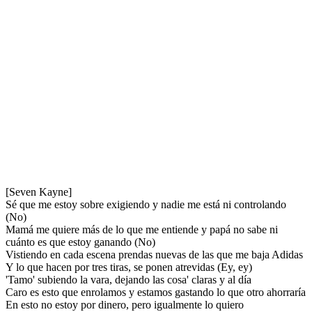
[Seven Kayne]
Sé que me estoy sobre exigiendo y nadie me está ni controlando
(No)
Mamá me quiere más de lo que me entiende y papá no sabe ni
cuánto es que estoy ganando (No)
Vistiendo en cada escena prendas nuevas de las que me baja Adidas
Y lo que hacen por tres tiras, se ponen atrevidas (Ey, ey)
'Tamo' subiendo la vara, dejando las cosa' claras y al día
Caro es esto que enrolamos y estamos gastando lo que otro ahorraría
En esto no estoy por dinero, pero igualmente lo quiero