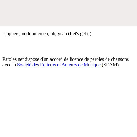
Trappers, no lo intenten, uh, yeah (Let's get it)
Paroles.net dispose d'un accord de licence de paroles de chansons
avec la
Société des Editeurs et Auteurs de Musique
(SEAM)