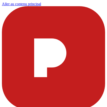
Aller au contenu principal