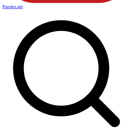
Paroles
.net