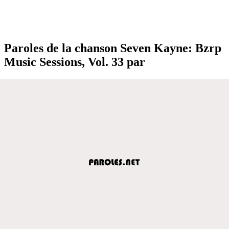
Paroles de la chanson Seven Kayne: Bzrp
Music Sessions, Vol. 33 par