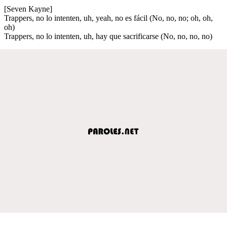
[Seven Kayne]
Trappers, no lo intenten, uh, yeah, no es fácil (No, no, no; oh, oh,
oh)
Trappers, no lo intenten, uh, hay que sacrificarse (No, no, no, no)