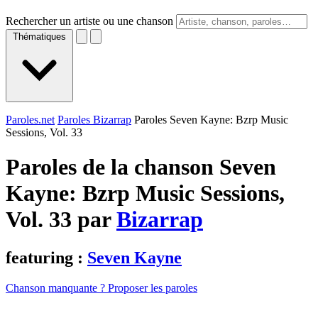
Rechercher un artiste ou une chanson
Thématiques
Paroles.net
Paroles Bizarrap
Paroles Seven Kayne: Bzrp Music
Sessions, Vol. 33
Paroles de la chanson Seven
Kayne: Bzrp Music Sessions,
Vol. 33 par
Bizarrap
featuring :
Seven Kayne
Chanson manquante ? Proposer les paroles