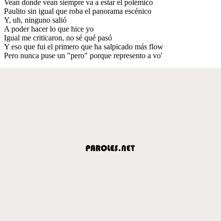
Vean donde vean siempre va a estar el polémico
Paulito sin igual que roba el panorama escénico
Y, uh, ninguno salió
A poder hacer lo que hice yo
Igual me criticaron, no sé qué pasó
Y eso que fui el primero que ha salpicado más flow
Pero nunca puse un "pero" porque represento a vo'