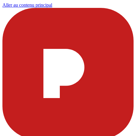
Aller au contenu principal