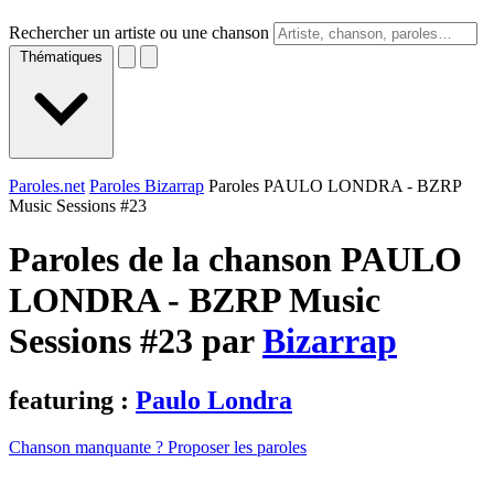
Rechercher un artiste ou une chanson
Thématiques
Paroles.net
Paroles Bizarrap
Paroles PAULO LONDRA - BZRP
Music Sessions #23
Paroles de la chanson PAULO
LONDRA - BZRP Music
Sessions #23 par
Bizarrap
featuring :
Paulo Londra
Chanson manquante ? Proposer les paroles