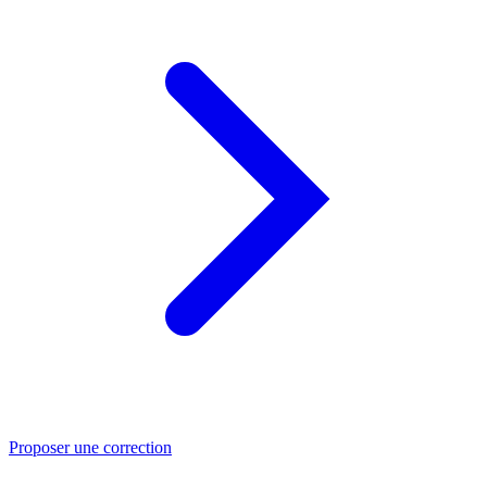
Proposer une correction