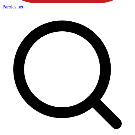
Paroles
.net