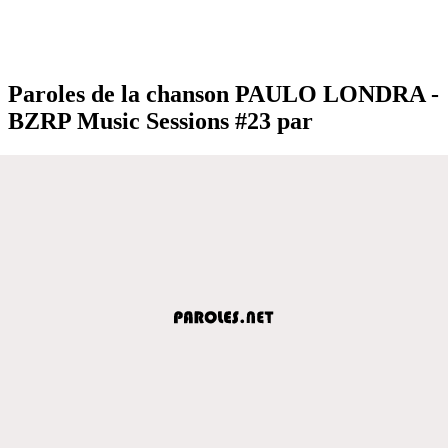
Paroles de la chanson PAULO LONDRA -
BZRP Music Sessions #23 par