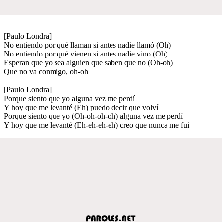
[Paulo Londra]
No entiendo por qué llaman si antes nadie llamó (Oh)
No entiendo por qué vienen si antes nadie vino (Oh)
Esperan que yo sea alguien que saben que no (Oh-oh)
Que no va conmigo, oh-oh
[Paulo Londra]
Porque siento que yo alguna vez me perdí
Y hoy que me levanté (Eh) puedo decir que volví
Porque siento que yo (Oh-oh-oh-oh) alguna vez me perdí
Y hoy que me levanté (Eh-eh-eh-eh) creo que nunca me fui