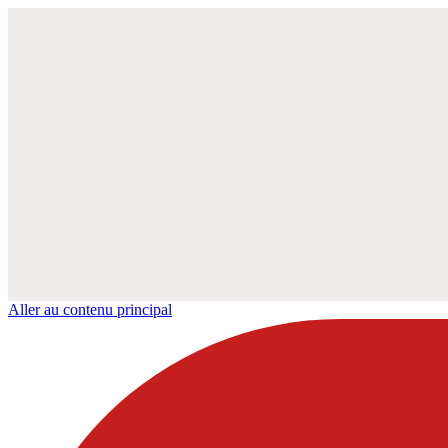
Aller au contenu principal