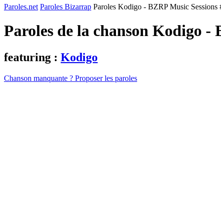
Paroles.net
Paroles Bizarrap
Paroles Kodigo - BZRP Music Sessions 
Paroles de la chanson Kodigo -
featuring :
Kodigo
Chanson manquante ? Proposer les paroles