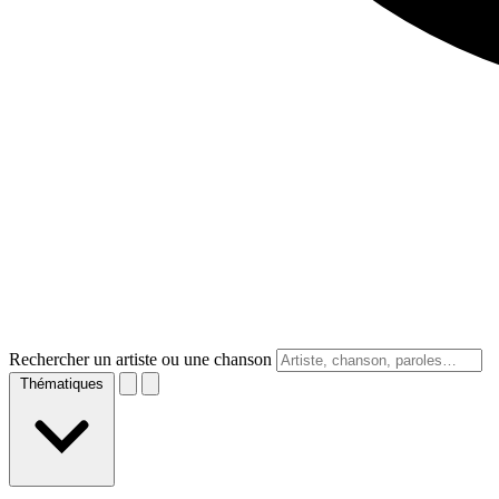
Rechercher un artiste ou une chanson
Thématiques