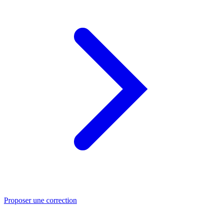
Proposer une correction