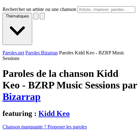
Rechercher un artiste ou une chanson
Thématiques
Paroles.net
Paroles Bizarrap
Paroles Kidd Keo - BZRP Music
Sessions
Paroles de la chanson Kidd
Keo - BZRP Music Sessions par
Bizarrap
featuring :
Kidd Keo
Chanson manquante ? Proposer les paroles