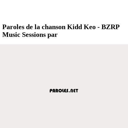
Paroles de la chanson Kidd Keo - BZRP
Music Sessions par