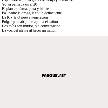
Yo ya pensaba en el 20
El plan era fama, plata y billete
Pa'l padre la droga, Keo un delincuente
La K y la O nueva generación
Pulgar para abajo, te apunta el cañón
Los míos son mudos, sin conversación
La voz del alegre al hacer un millón