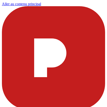
Aller au contenu principal