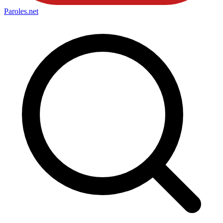
Paroles
.net