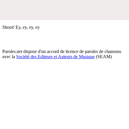
Shoot! Ey, ey, ey, ey
Paroles.net dispose d'un accord de licence de paroles de chansons
avec la
Société des Editeurs et Auteurs de Musique
(SEAM)