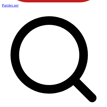
Paroles
.net