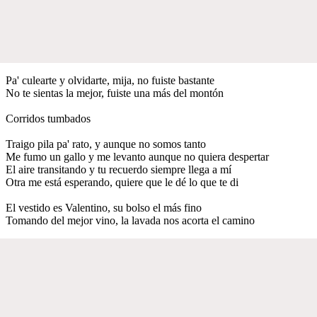
Pa' culearte y olvidarte, mija, no fuiste bastante
No te sientas la mejor, fuiste una más del montón
Corridos tumbados
Traigo pila pa' rato, y aunque no somos tanto
Me fumo un gallo y me levanto aunque no quiera despertar
El aire transitando y tu recuerdo siempre llega a mí
Otra me está esperando, quiere que le dé lo que te di
El vestido es Valentino, su bolso el más fino
Tomando del mejor vino, la lavada nos acorta el camino