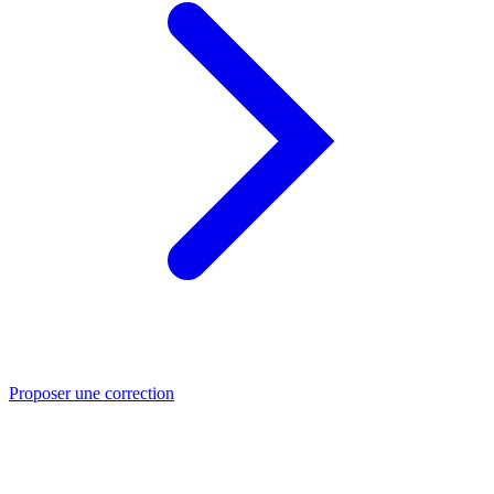
Proposer une correction