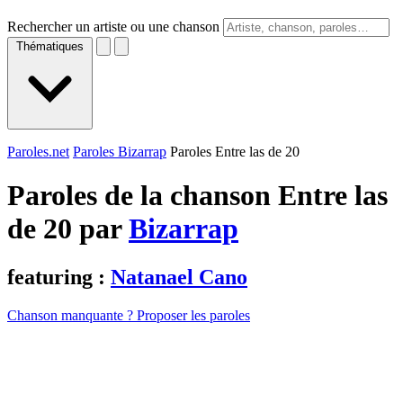
Rechercher un artiste ou une chanson
Thématiques
Paroles.net
Paroles Bizarrap
Paroles Entre las de 20
Paroles de la chanson Entre las
de 20 par
Bizarrap
featuring :
Natanael Cano
Chanson manquante ? Proposer les paroles