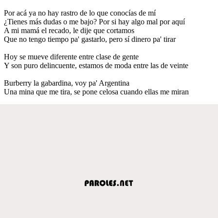
Por acá ya no hay rastro de lo que conocías de mí
¿Tienes más dudas o me bajo? Por si hay algo mal por aquí
A mi mamá el recado, le dije que cortamos
Que no tengo tiempo pa' gastarlo, pero sí dinero pa' tirar
Hoy se mueve diferente entre clase de gente
Y son puro delincuente, estamos de moda entre las de veinte
Burberry la gabardina, voy pa' Argentina
Una mina que me tira, se pone celosa cuando ellas me miran