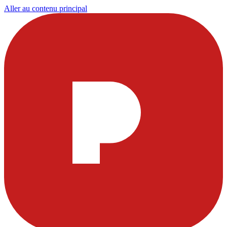
Aller au contenu principal