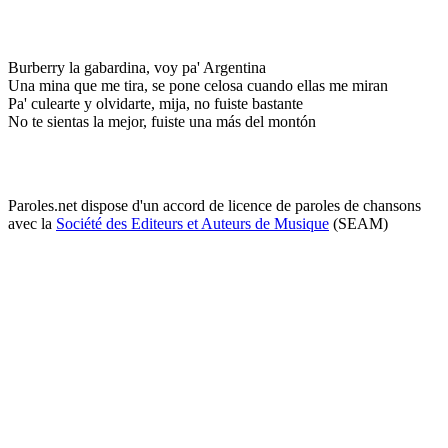
Burberry la gabardina, voy pa' Argentina
Una mina que me tira, se pone celosa cuando ellas me miran
Pa' culearte y olvidarte, mija, no fuiste bastante
No te sientas la mejor, fuiste una más del montón
Paroles.net dispose d'un accord de licence de paroles de chansons
avec la
Société des Editeurs et Auteurs de Musique
(SEAM)