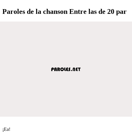
Paroles de la chanson Entre las de 20 par
¡Ea!