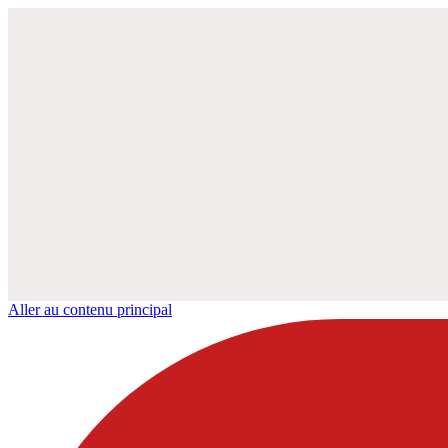
Aller au contenu principal