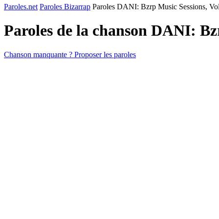
Paroles.net
Paroles Bizarrap
Paroles DANI: Bzrp Music Sessions, Vol
Paroles de la chanson DANI: Bzr
Chanson manquante ? Proposer les paroles