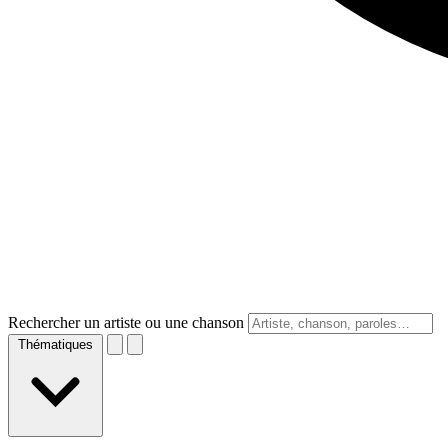
Rechercher un artiste ou une chanson
Thématiques