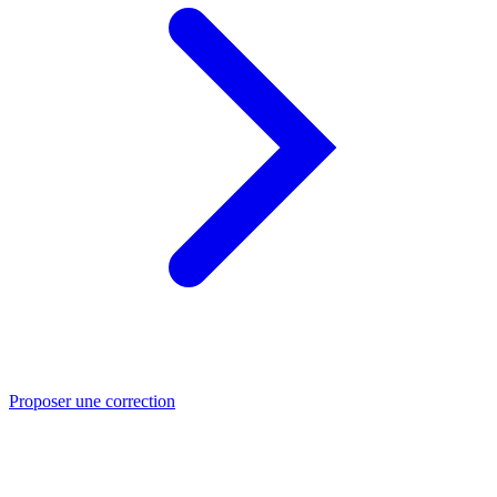
Proposer une correction