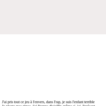
J'ai pris tout ce jeu à l'envers, dans l'rap, je suis l'enfant terrible