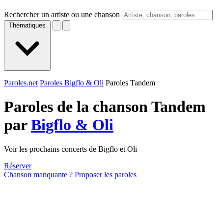
Rechercher un artiste ou une chanson
Thématiques
Paroles.net
Paroles Bigflo & Oli
Paroles Tandem
Paroles de la chanson Tandem
par
Bigflo & Oli
Voir les prochains concerts de Bigflo et Oli
Réserver
Chanson manquante ? Proposer les paroles