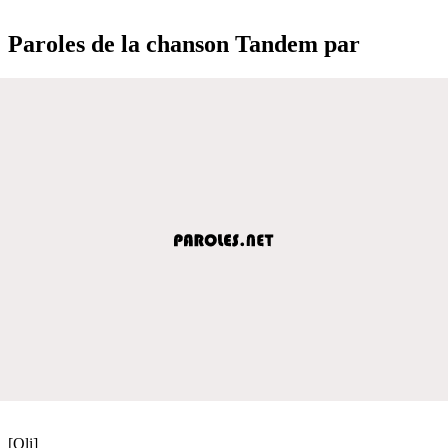
Paroles de la chanson Tandem par
[Oli]