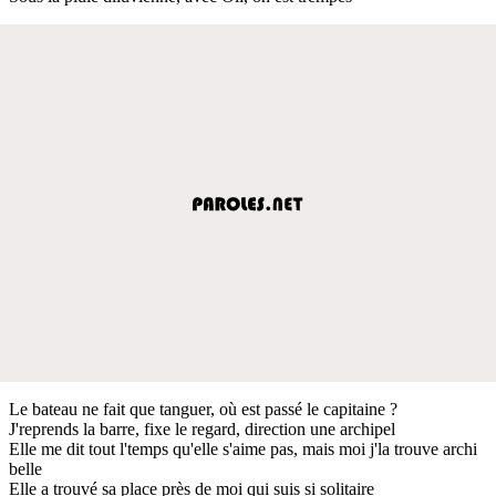
Le bateau ne fait que tanguer, où est passé le capitaine ?
J'reprends la barre, fixe le regard, direction une archipel
Elle me dit tout l'temps qu'elle s'aime pas, mais moi j'la trouve archi
belle
Elle a trouvé sa place près de moi qui suis si solitaire