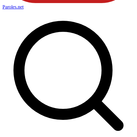
Paroles
.net