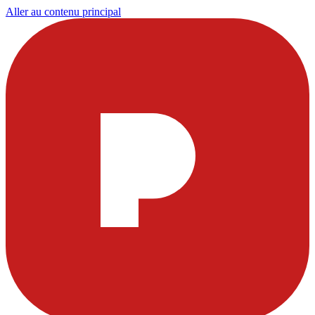
Aller au contenu principal