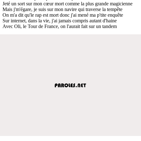
Jeté un sort sur mon cœur mort comme la plus grande magicienne
Mais j'm'égare, je suis sur mon navire qui traverse la tempête
On m'a dit qu'le rap est mort donc j'ai mené ma p'tite enquête
Sur internet, dans la vie, j'ai jamais compris autant d'haine
Avec Oli, le Tour de France, on l'aurait fait sur un tandem