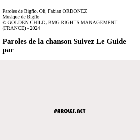
Paroles de Bigflo, Oli, Fabian ORDONEZ
Musique de Bigflo
© GOLDEN CHILD, BMG RIGHTS MANAGEMENT
(FRANCE) - 2024
Paroles de la chanson Suivez Le Guide
par