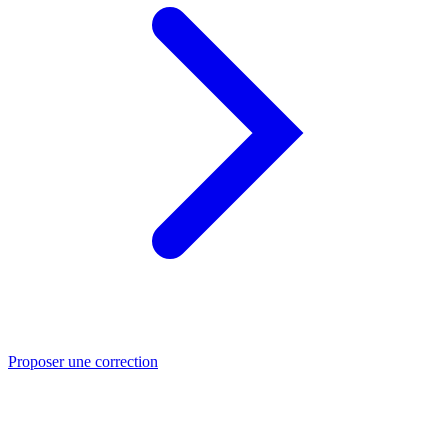
Proposer une correction