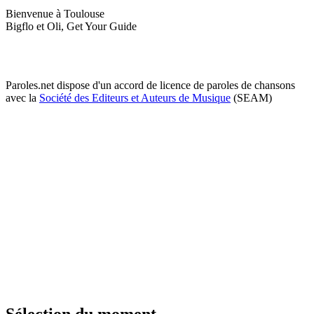
Bienvenue à Toulouse
Bigflo et Oli, Get Your Guide
Paroles.net dispose d'un accord de licence de paroles de chansons
avec la
Société des Editeurs et Auteurs de Musique
(SEAM)
Sélection du moment