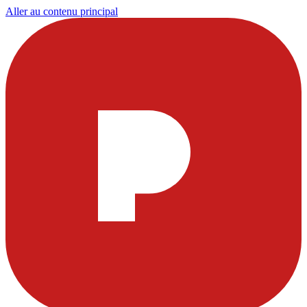
Aller au contenu principal