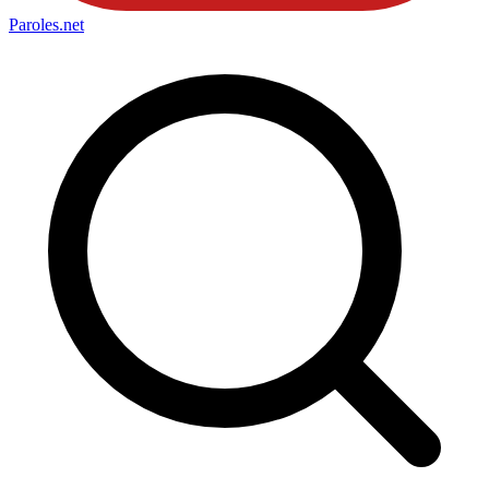
Paroles
.net