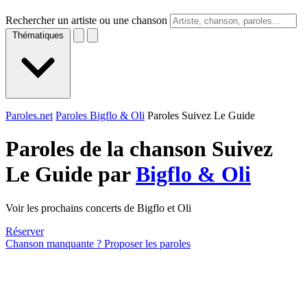
Rechercher un artiste ou une chanson
Thématiques
Paroles.net
Paroles Bigflo & Oli
Paroles Suivez Le Guide
Paroles de la chanson Suivez
Le Guide par
Bigflo & Oli
Voir les prochains concerts de Bigflo et Oli
Réserver
Chanson manquante ? Proposer les paroles