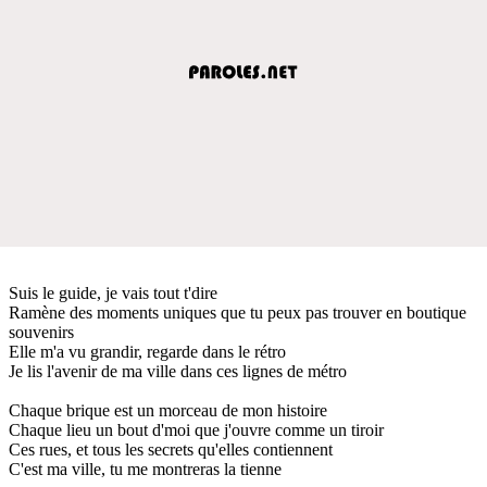
Suis le guide, je vais tout t'dire
Ramène des moments uniques que tu peux pas trouver en boutique
souvenirs
Elle m'a vu grandir, regarde dans le rétro
Je lis l'avenir de ma ville dans ces lignes de métro
Chaque brique est un morceau de mon histoire
Chaque lieu un bout d'moi que j'ouvre comme un tiroir
Ces rues, et tous les secrets qu'elles contiennent
C'est ma ville, tu me montreras la tienne