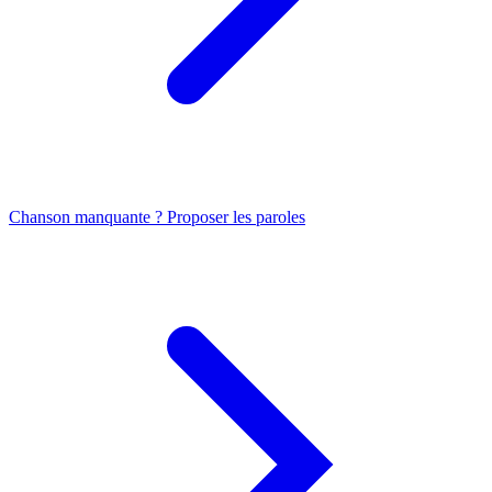
Chanson manquante ? Proposer les paroles