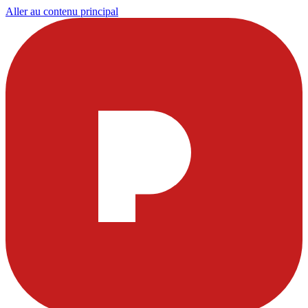
Aller au contenu principal