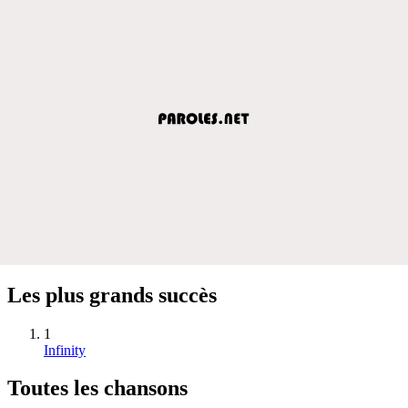
Les plus grands succès
1
Infinity
Toutes les chansons