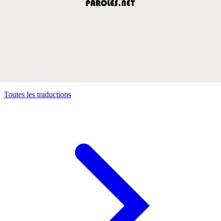
Toutes les traductions