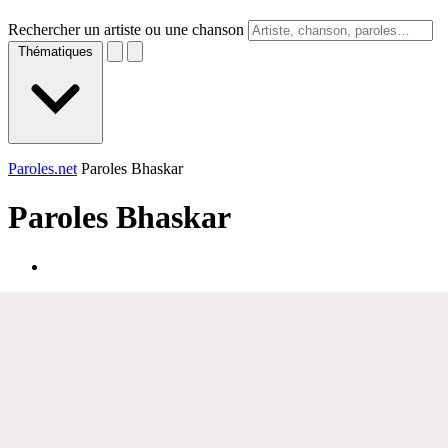
Rechercher un artiste ou une chanson
Thématiques
Paroles.net
Paroles Bhaskar
Paroles
Bhaskar