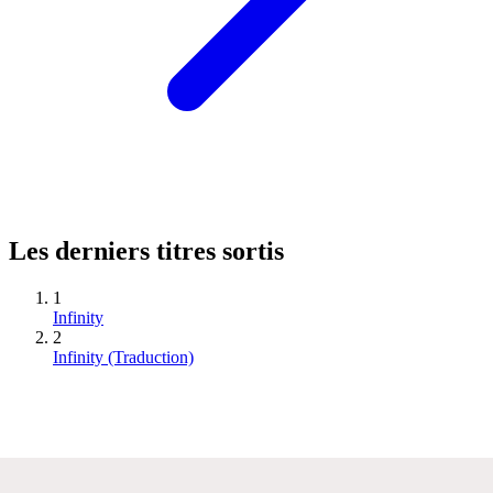
Les derniers titres sortis
1
Infinity
2
Infinity (Traduction)