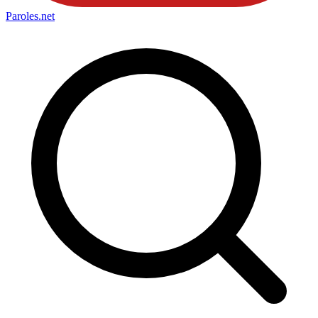
Paroles
.net