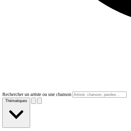
Rechercher un artiste ou une chanson
Thématiques