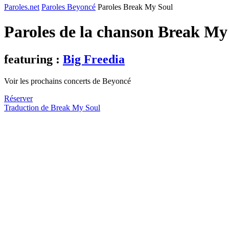
Paroles.net
Paroles Beyoncé
Paroles Break My Soul
Paroles de la chanson Break My
featuring :
Big Freedia
Voir les prochains concerts de Beyoncé
Réserver
Traduction de Break My Soul