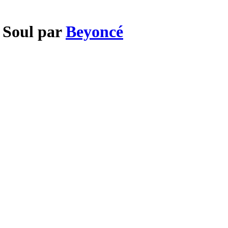
 Soul par
Beyoncé