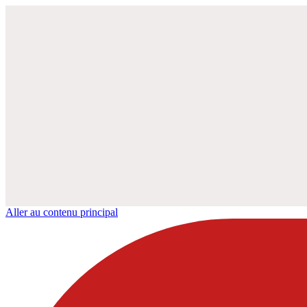
Aller au contenu principal