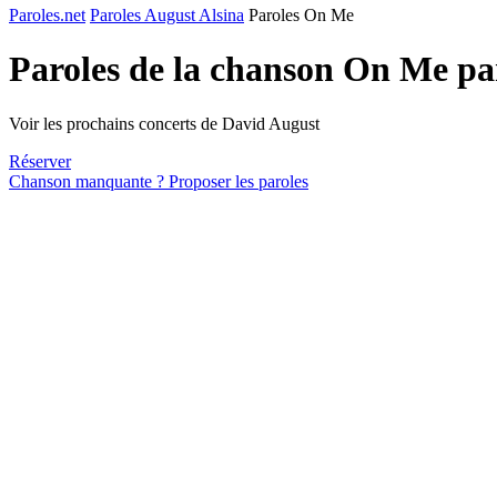
Paroles.net
Paroles August Alsina
Paroles On Me
Paroles de la chanson On Me p
Voir les prochains concerts de David August
Réserver
Chanson manquante ? Proposer les paroles