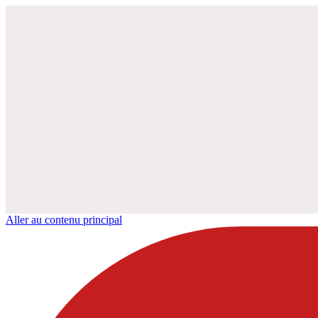
Aller au contenu principal