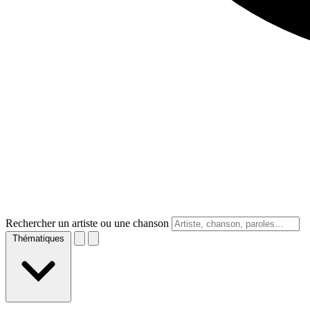
Rechercher un artiste ou une chanson
Thématiques