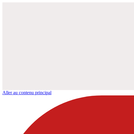
Aller au contenu principal