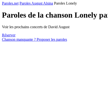
Paroles.net
Paroles August Alsina
Paroles Lonely
Paroles de la chanson Lonely p
Voir les prochains concerts de David August
Réserver
Chanson manquante ? Proposer les paroles