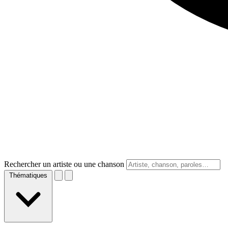
Rechercher un artiste ou une chanson
Thématiques