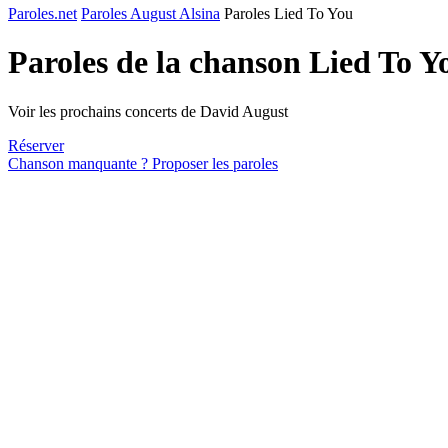
Paroles.net
Paroles August Alsina
Paroles Lied To You
Paroles de la chanson Lied To Y
Voir les prochains concerts de David August
Réserver
Chanson manquante ? Proposer les paroles