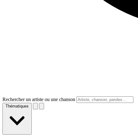
Rechercher un artiste ou une chanson
Thématiques