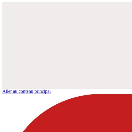
Aller au contenu principal