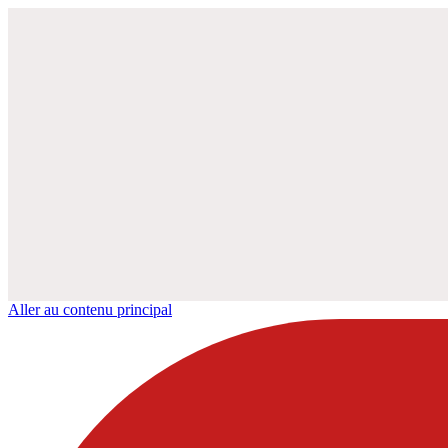
Aller au contenu principal