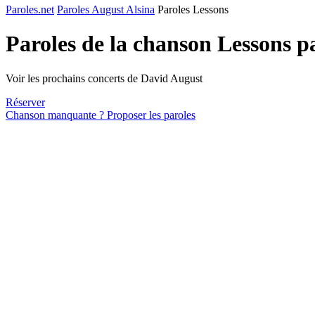
Paroles.net
Paroles August Alsina
Paroles Lessons
Paroles de la chanson Lessons p
Voir les prochains concerts de David August
Réserver
Chanson manquante ? Proposer les paroles