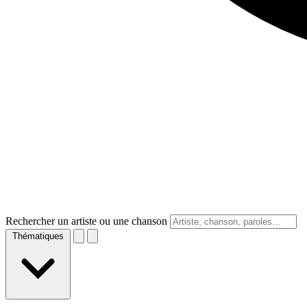
Rechercher un artiste ou une chanson
Thématiques