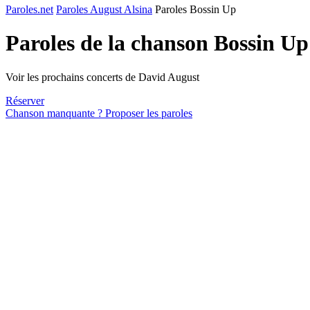
Paroles.net
Paroles August Alsina
Paroles Bossin Up
Paroles de la chanson Bossin U
Voir les prochains concerts de David August
Réserver
Chanson manquante ? Proposer les paroles