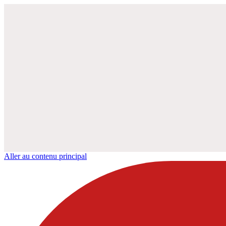
Aller au contenu principal