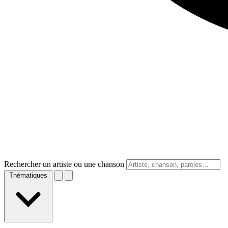
Rechercher un artiste ou une chanson
Thématiques