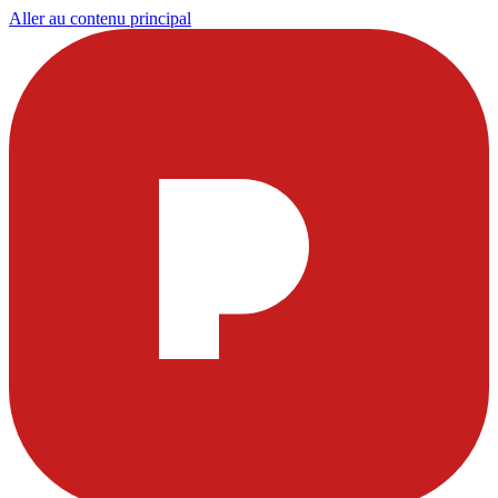
Aller au contenu principal