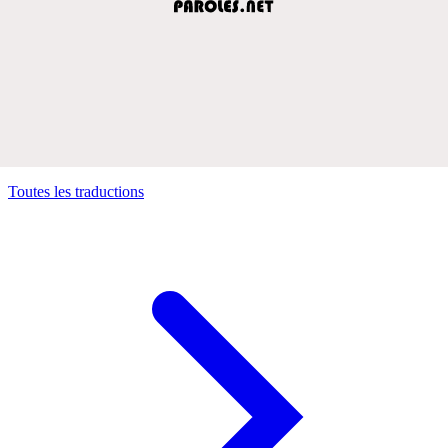
Toutes les traductions