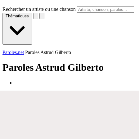
Rechercher un artiste ou une chanson
Thématiques
Paroles.net
Paroles Astrud Gilberto
Paroles
Astrud Gilberto