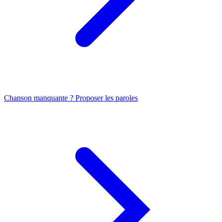
Chanson manquante ? Proposer les paroles