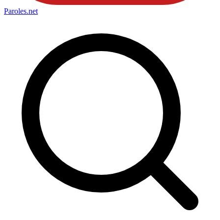
Paroles
.net