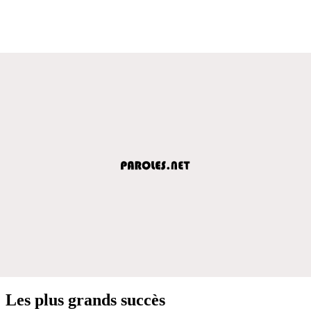
Les plus grands succès