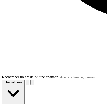
Rechercher un artiste ou une chanson
Thématiques