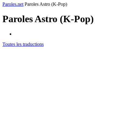
Paroles.net
Paroles Astro (K-Pop)
Paroles
Astro (K-Pop)
Toutes les traductions