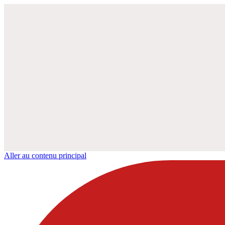
Aller au contenu principal