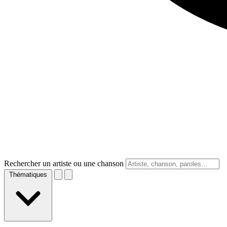
Rechercher un artiste ou une chanson
Thématiques