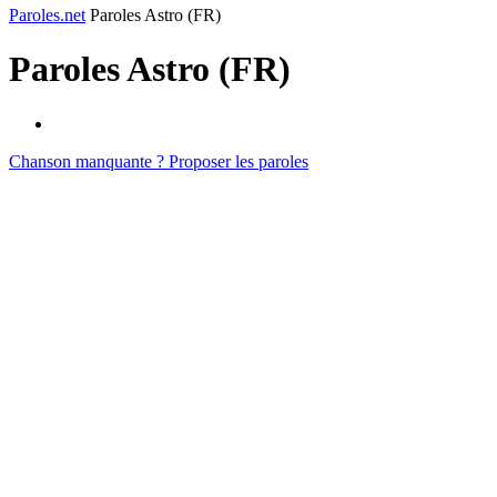
Paroles.net
Paroles Astro (FR)
Paroles
Astro (FR)
Chanson manquante ? Proposer les paroles