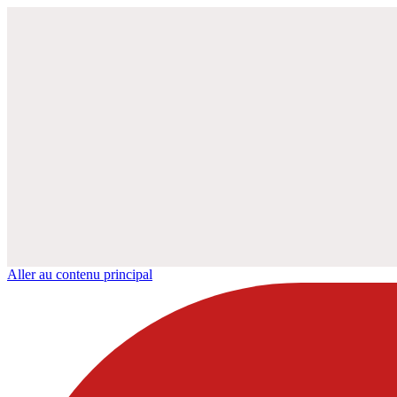
Aller au contenu principal