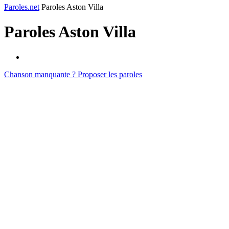
Paroles.net
Paroles Aston Villa
Paroles
Aston Villa
Chanson manquante ? Proposer les paroles