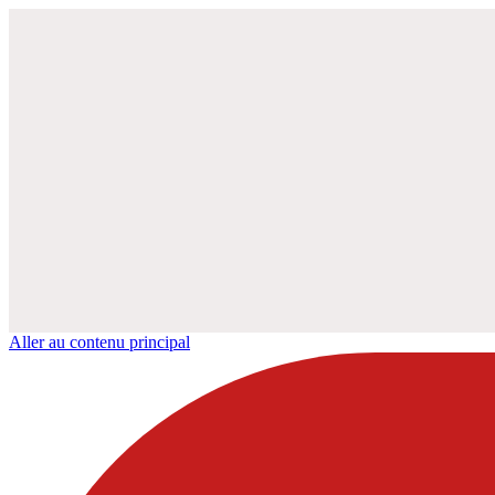
Aller au contenu principal