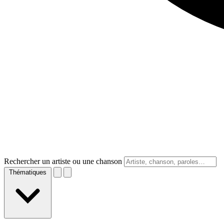
Rechercher un artiste ou une chanson
Thématiques