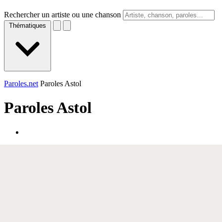
Rechercher un artiste ou une chanson
Thématiques
Paroles.net
Paroles Astol
Paroles
Astol