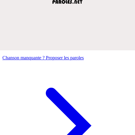
Chanson manquante ? Proposer les paroles