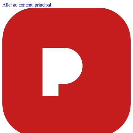
Aller au contenu principal