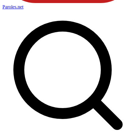
Paroles
.net