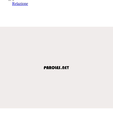
Relazione