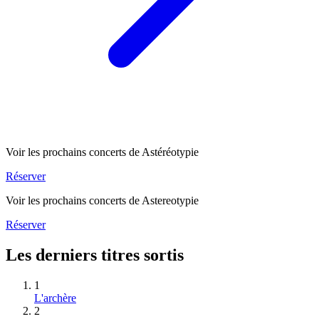
Voir les prochains concerts de Astéréotypie
Réserver
Voir les prochains concerts de Astereotypie
Réserver
Les derniers titres sortis
1
L'archère
2