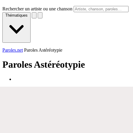
Rechercher un artiste ou une chanson
Thématiques
Paroles.net
Paroles Astéréotypie
Paroles
Astéréotypie