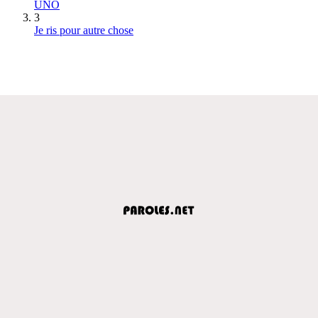
UNO
3
Je ris pour autre chose