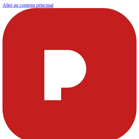
Aller au contenu principal