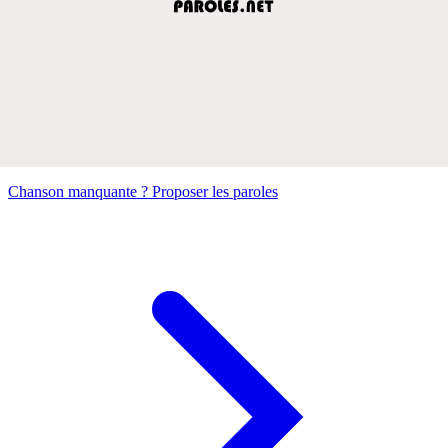
Chanson manquante ? Proposer les paroles