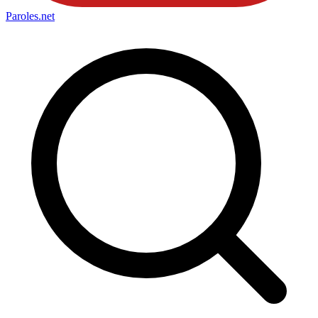
Paroles
.net