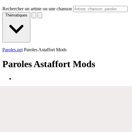
Rechercher un artiste ou une chanson
Thématiques
Paroles.net
Paroles Astaffort Mods
Paroles
Astaffort Mods