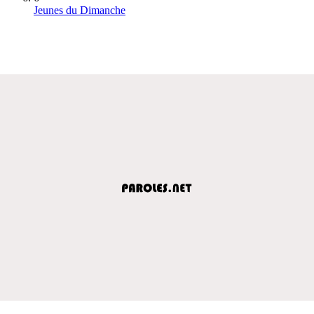
Jeunes du Dimanche