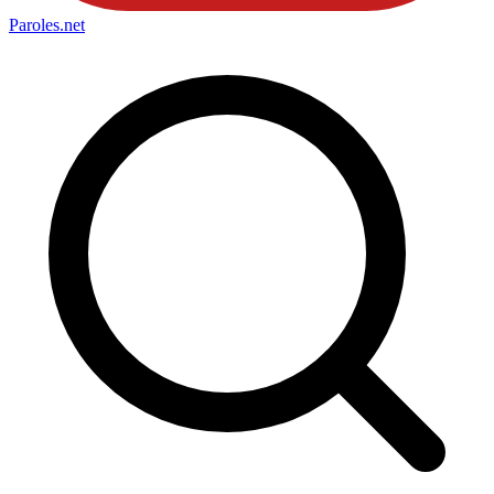
Paroles
.net