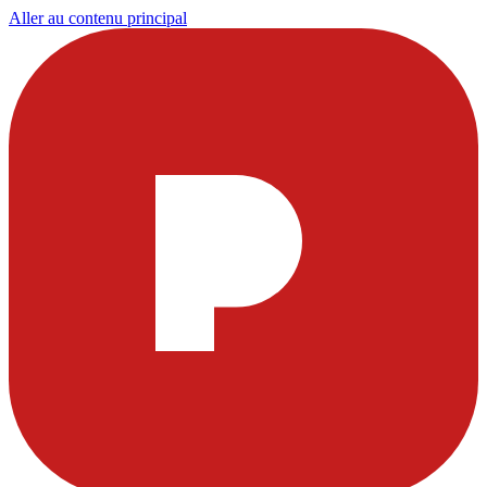
Aller au contenu principal