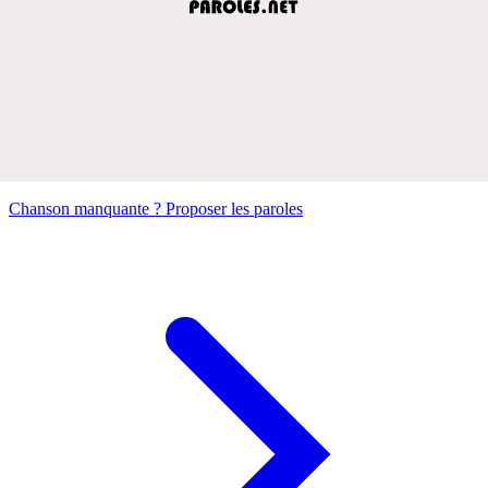
Chanson manquante ? Proposer les paroles