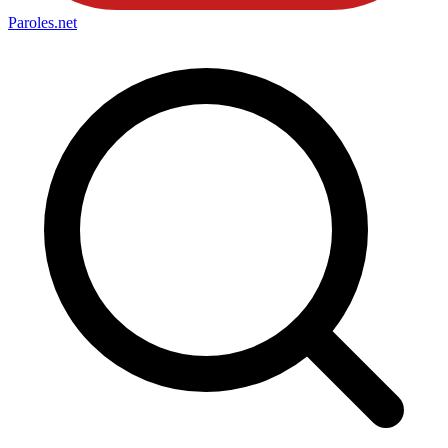
Paroles
.net