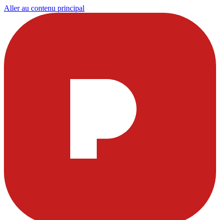
Aller au contenu principal