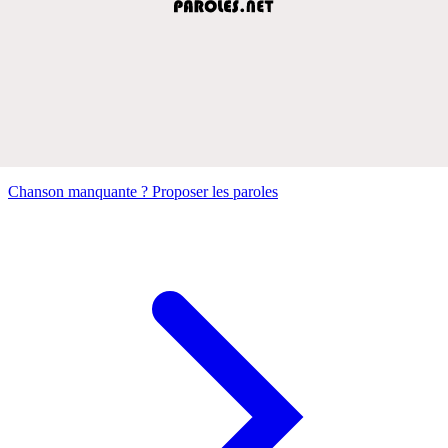
Chanson manquante ? Proposer les paroles