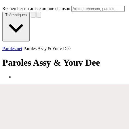
Rechercher un artiste ou une chanson
Thématiques
Paroles.net
Paroles Assy & Youv Dee
Paroles
Assy & Youv Dee