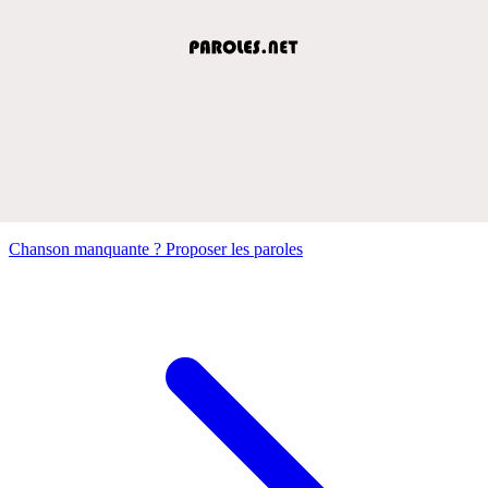
Chanson manquante ? Proposer les paroles