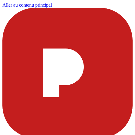
Aller au contenu principal