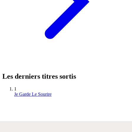
Les derniers titres sortis
1
Je Garde Le Sourire