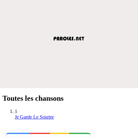
Toutes les chansons
1
Je Garde Le Sourire