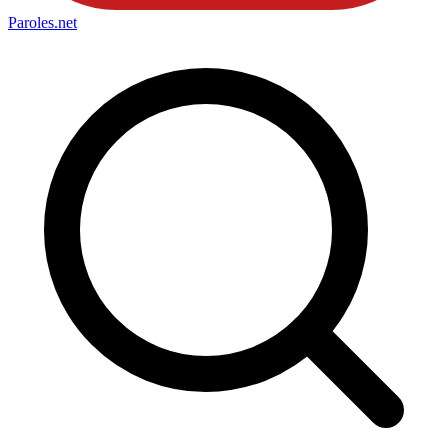
Paroles
.net