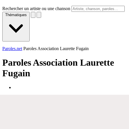
Rechercher un artiste ou une chanson
Thématiques
Paroles.net
Paroles Association Laurette Fugain
Paroles
Association Laurette
Fugain