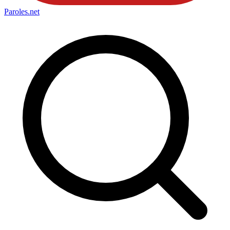
Paroles
.net