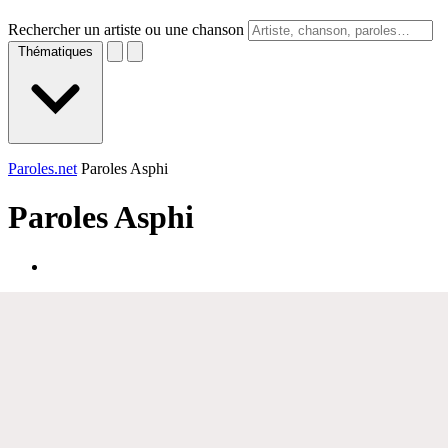
Rechercher un artiste ou une chanson
Thématiques
Paroles.net
Paroles Asphi
Paroles
Asphi