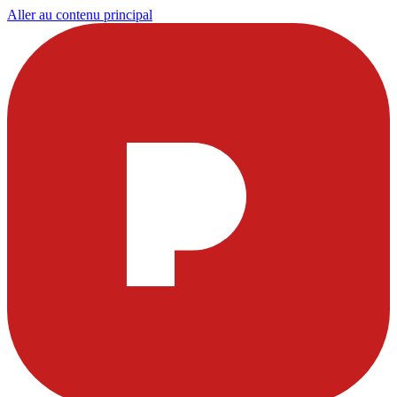
Aller au contenu principal