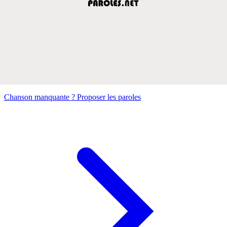
Chanson manquante ? Proposer les paroles