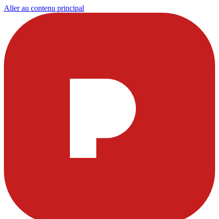
Aller au contenu principal