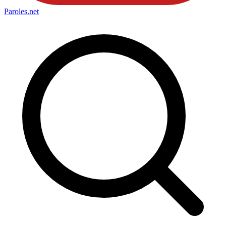
Paroles
.net