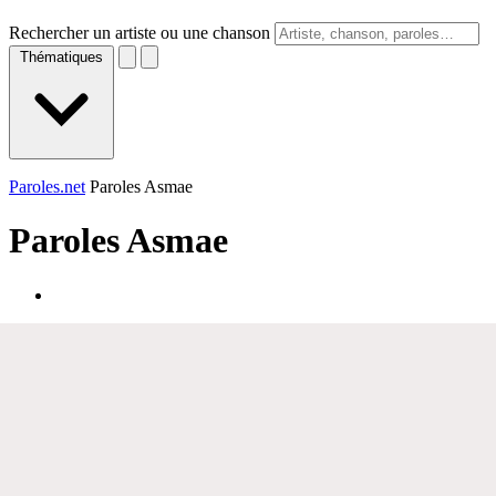
Rechercher un artiste ou une chanson
Thématiques
Paroles.net
Paroles Asmae
Paroles
Asmae