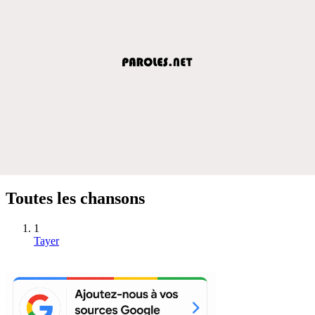
Toutes les chansons
1
Tayer