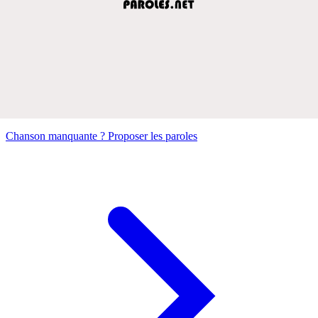
Chanson manquante ? Proposer les paroles