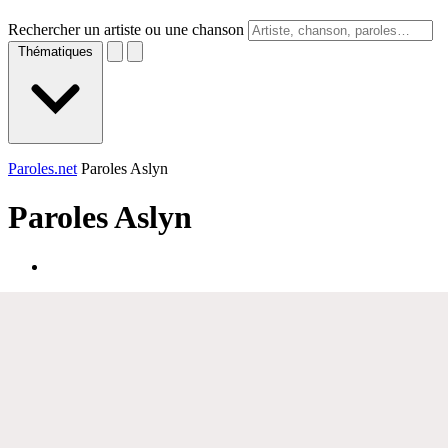
Rechercher un artiste ou une chanson
Thématiques
Paroles.net
Paroles Aslyn
Paroles
Aslyn