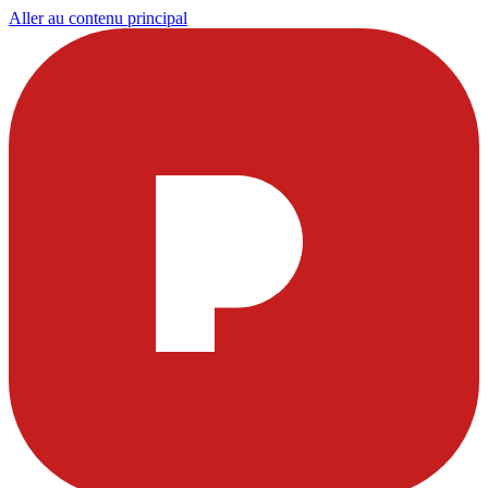
Aller au contenu principal