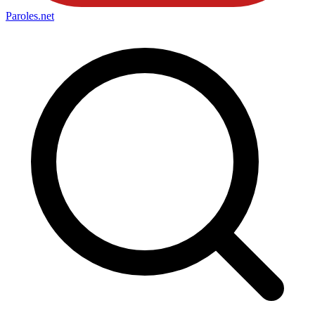
Paroles
.net