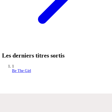
Les derniers titres sortis
1
Be The Girl