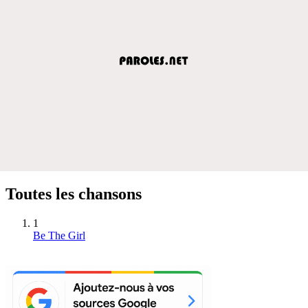
Toutes les chansons
1
Be The Girl