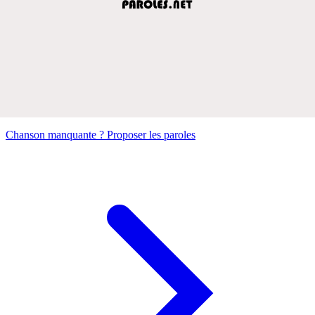
Chanson manquante ? Proposer les paroles