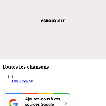
Toutes les chansons
1
Take From Me