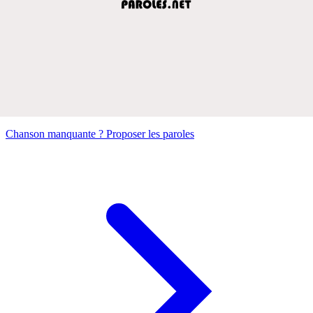
Chanson manquante ? Proposer les paroles