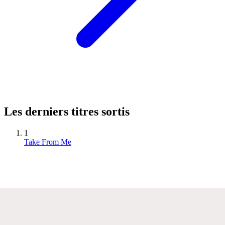
Les derniers titres sortis
1
Take From Me