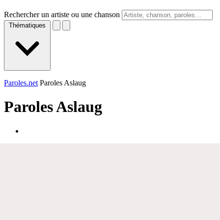
Rechercher un artiste ou une chanson
Thématiques
Paroles.net
Paroles Aslaug
Paroles
Aslaug