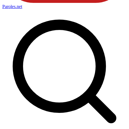
Paroles
.net