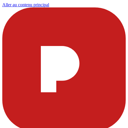
Aller au contenu principal