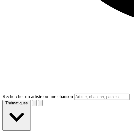
Rechercher un artiste ou une chanson
Thématiques