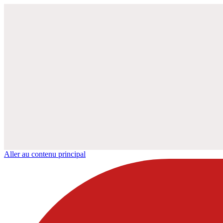
Aller au contenu principal