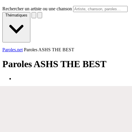
Rechercher un artiste ou une chanson
Thématiques
Paroles.net
Paroles ASHS THE BEST
Paroles
ASHS THE BEST