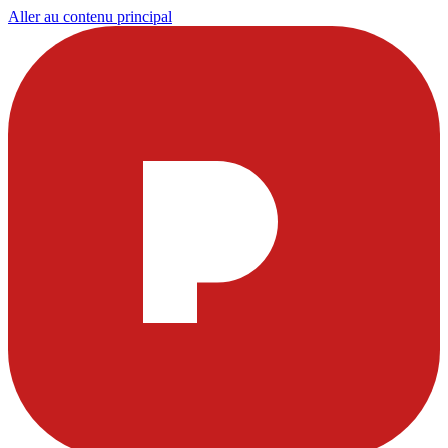
Aller au contenu principal