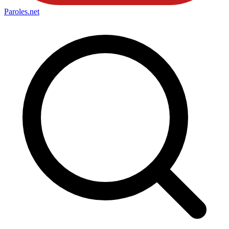
Paroles
.net