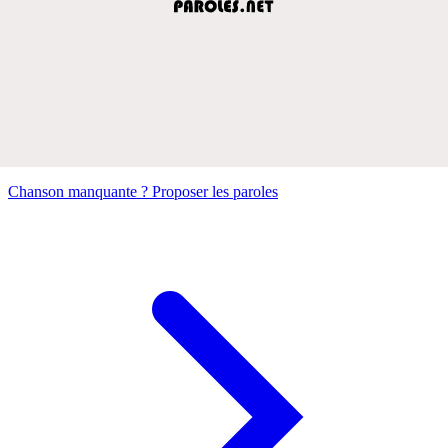
Chanson manquante ? Proposer les paroles