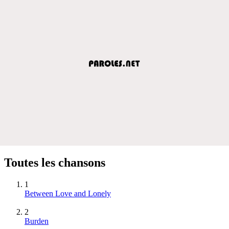
Toutes les chansons
1
Between Love and Lonely
2
Burden