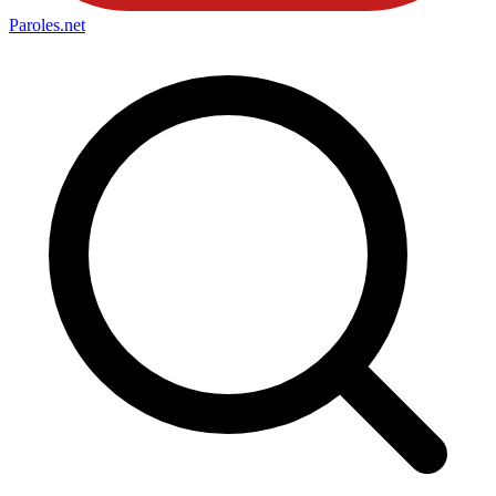
Paroles
.net