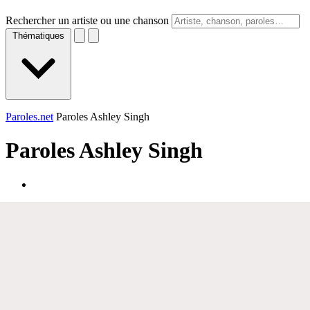
Rechercher un artiste ou une chanson
Thématiques
Paroles.net
Paroles Ashley Singh
Paroles
Ashley Singh