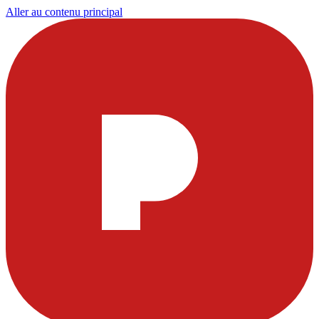
Aller au contenu principal