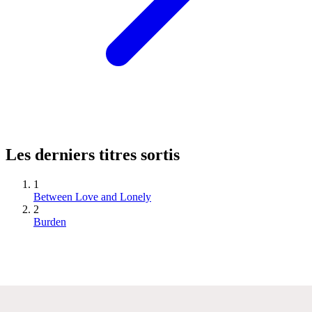
Les derniers titres sortis
1
Between Love and Lonely
2
Burden