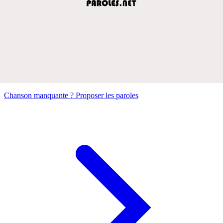
Chanson manquante ? Proposer les paroles