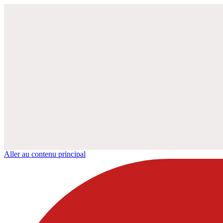
Aller au contenu principal