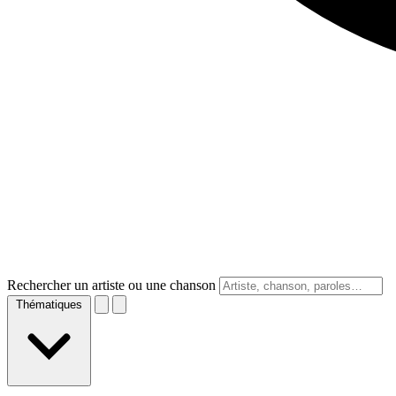
Rechercher un artiste ou une chanson
Thématiques