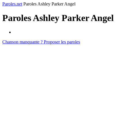
Paroles.net
Paroles Ashley Parker Angel
Paroles
Ashley Parker Angel
Chanson manquante ? Proposer les paroles