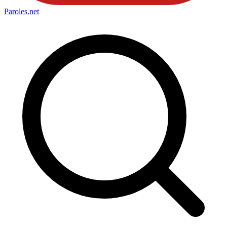
Paroles
.net