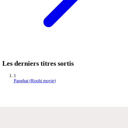
Les derniers titres sortis
1
Panghat (Roohi movie)