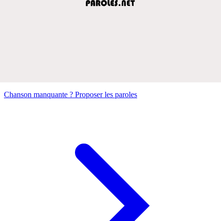
Chanson manquante ? Proposer les paroles