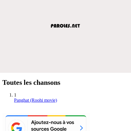
Toutes les chansons
1
Panghat (Roohi movie)