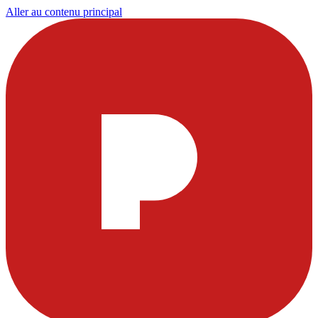
Aller au contenu principal