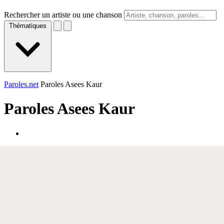
Rechercher un artiste ou une chanson
Thématiques
Paroles.net
Paroles Asees Kaur
Paroles
Asees Kaur