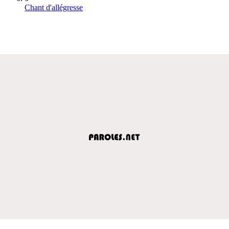
Chant d'allégresse