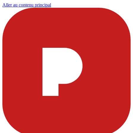
Aller au contenu principal