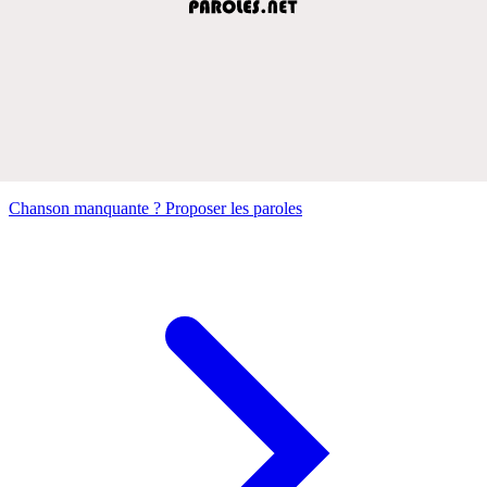
Chanson manquante ? Proposer les paroles