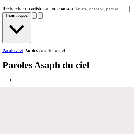
Rechercher un artiste ou une chanson
Thématiques
Paroles.net
Paroles Asaph du ciel
Paroles
Asaph du ciel