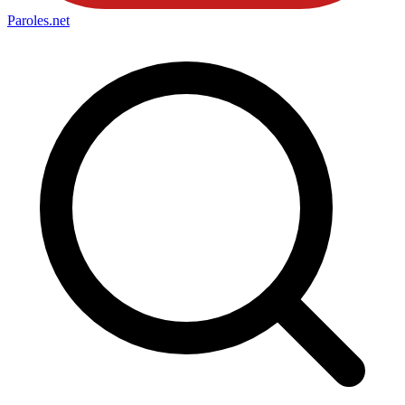
Paroles
.net