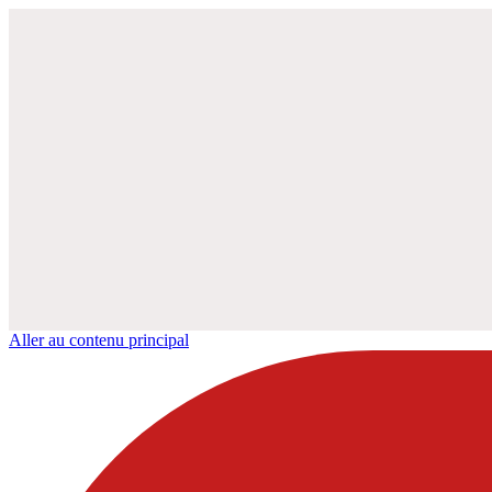
Aller au contenu principal