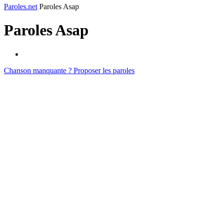
Paroles.net
Paroles Asap
Paroles
Asap
Chanson manquante ? Proposer les paroles