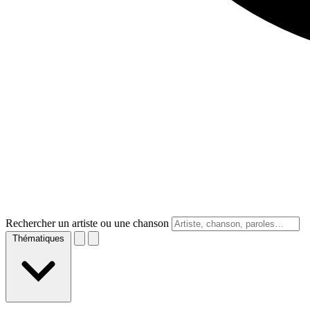
Rechercher un artiste ou une chanson
Thématiques