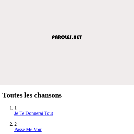
Toutes les chansons
1
Je Te Donnerai Tout
2
Passe Me Voir