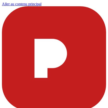
Aller au contenu principal