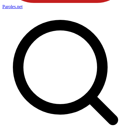
Paroles
.net