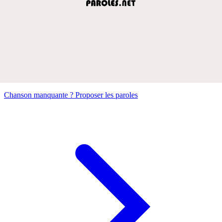
Chanson manquante ? Proposer les paroles