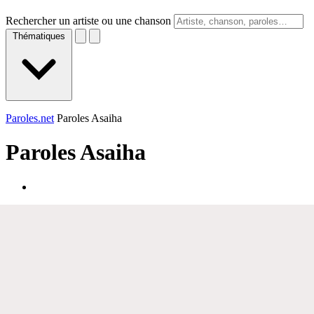
Rechercher un artiste ou une chanson
Thématiques
Paroles.net
Paroles Asaiha
Paroles
Asaiha