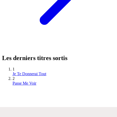
Les derniers titres sortis
1
Je Te Donnerai Tout
2
Passe Me Voir