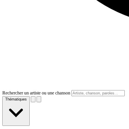
Rechercher un artiste ou une chanson
Thématiques