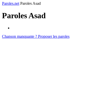
Paroles.net
Paroles Asad
Paroles
Asad
Chanson manquante ? Proposer les paroles