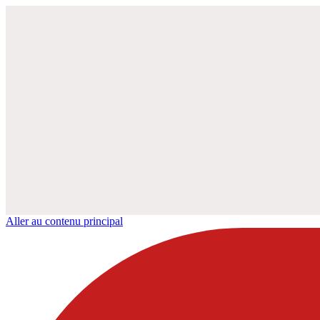
Aller au contenu principal