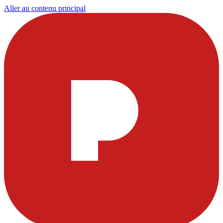
Aller au contenu principal