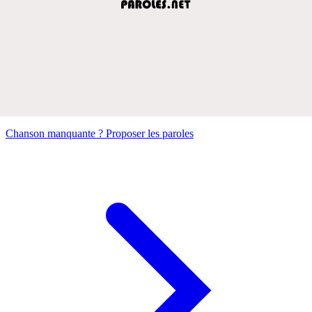
Chanson manquante ? Proposer les paroles