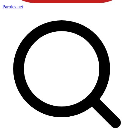
Paroles
.net