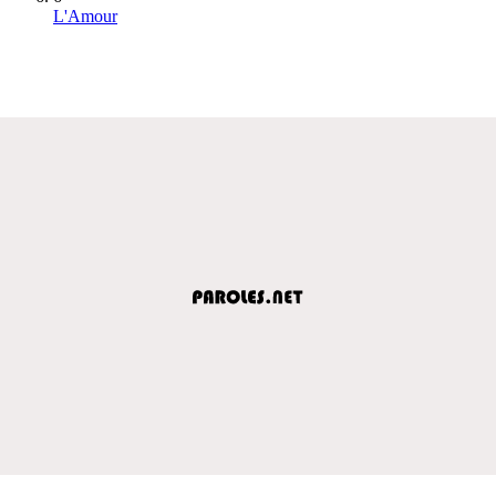
L'Amour