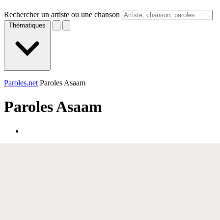
Rechercher un artiste ou une chanson
Thématiques
Paroles.net
Paroles Asaam
Paroles
Asaam