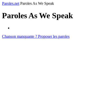
Paroles.net
Paroles As We Speak
Paroles
As We Speak
Chanson manquante ? Proposer les paroles