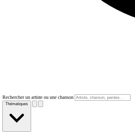
Rechercher un artiste ou une chanson
Thématiques