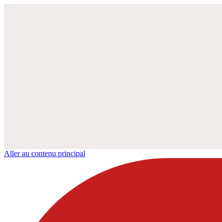
Aller au contenu principal