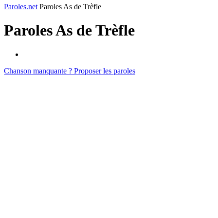
Paroles.net
Paroles As de Trèfle
Paroles
As de Trèfle
Chanson manquante ? Proposer les paroles