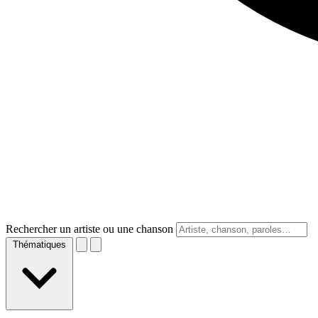
Rechercher un artiste ou une chanson
Thématiques