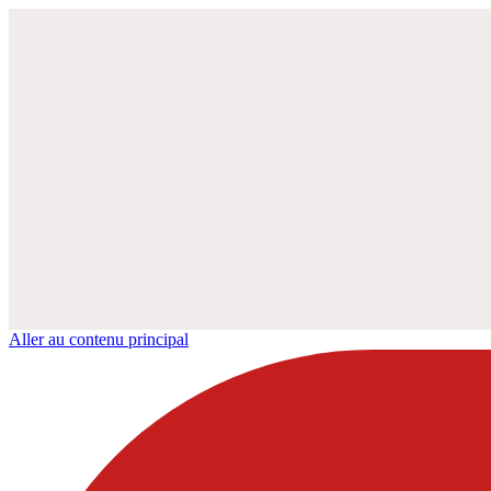
Aller au contenu principal