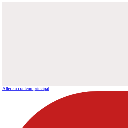
Aller au contenu principal