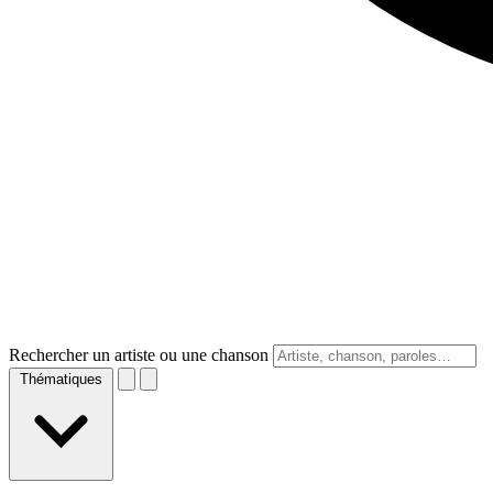
Rechercher un artiste ou une chanson
Thématiques