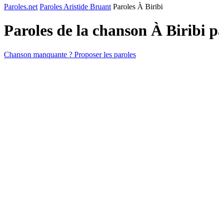
Paroles.net
Paroles Aristide Bruant
Paroles À Biribi
Paroles de la chanson À Biribi 
Chanson manquante ? Proposer les paroles