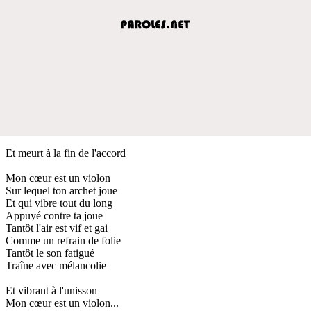
Et meurt à la fin de l'accord
Mon cœur est un violon
Sur lequel ton archet joue
Et qui vibre tout du long
Appuyé contre ta joue
Tantôt l'air est vif et gai
Comme un refrain de folie
Tantôt le son fatigué
Traîne avec mélancolie
Et vibrant à l'unisson
Mon cœur est un violon...