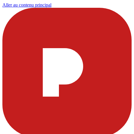
Aller au contenu principal