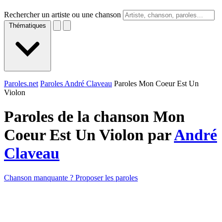
Rechercher un artiste ou une chanson
Thématiques
Paroles.net
Paroles André Claveau
Paroles Mon Coeur Est Un
Violon
Paroles de la chanson Mon
Coeur Est Un Violon par
André
Claveau
Chanson manquante ? Proposer les paroles