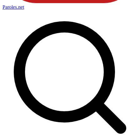
Paroles
.net