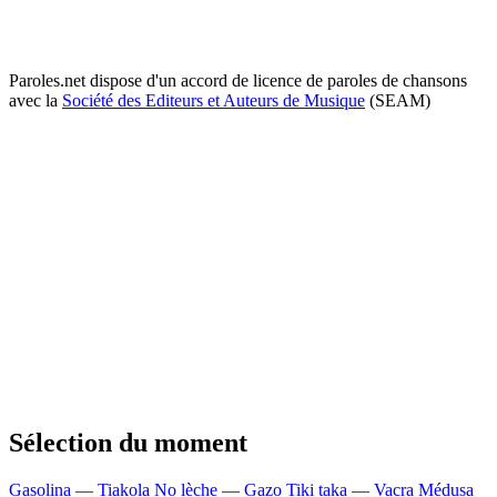
Paroles.net dispose d'un accord de licence de paroles de chansons
avec la
Société des Editeurs et Auteurs de Musique
(SEAM)
Sélection du moment
Gasolina — Tiakola
No lèche — Gazo
Tiki taka — Vacra
Médusa