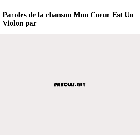
Paroles de la chanson Mon Coeur Est Un
Violon par